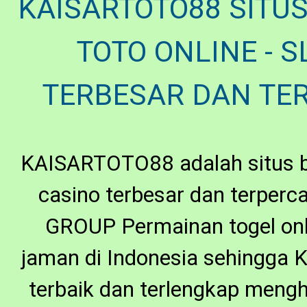
KAISARTOTO88 SITUS
TOTO ONLINE - S
TERBESAR DAN TER
KAISARTOTO88 adalah situs ban
casino terbesar dan terperc
GROUP Permainan togel onli
jaman di Indonesia sehingga
terbaik dan terlengkap mengh